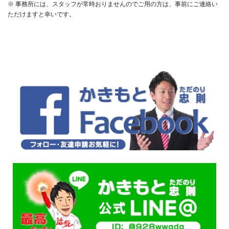
※ 事務所には、スタッフが常時おりませんのでご用の方は、事前にご連絡い
ただけますと幸いです。