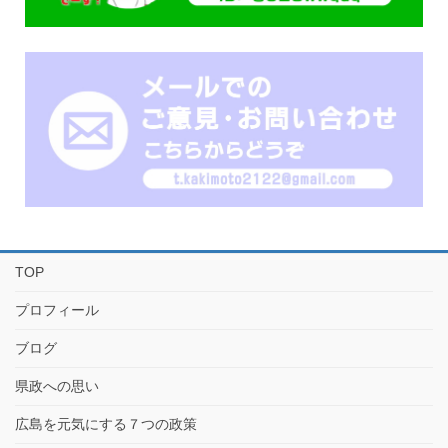
TOP
プロフィール
ブログ
県政への思い
広島を元気にする７つの政策