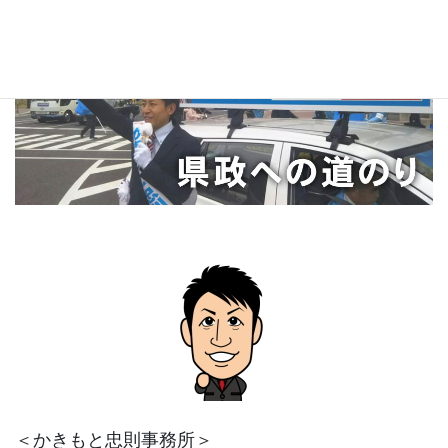
＜かきもと忠則事務所＞