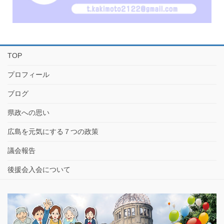
TOP
プロフィール
ブログ
県政への思い
広島を元気にする７つの政策
議会報告
後援会入会について