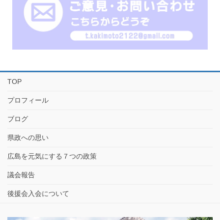
TOP
プロフィール
ブログ
県政への思い
広島を元気にする７つの政策
議会報告
後援会入会について