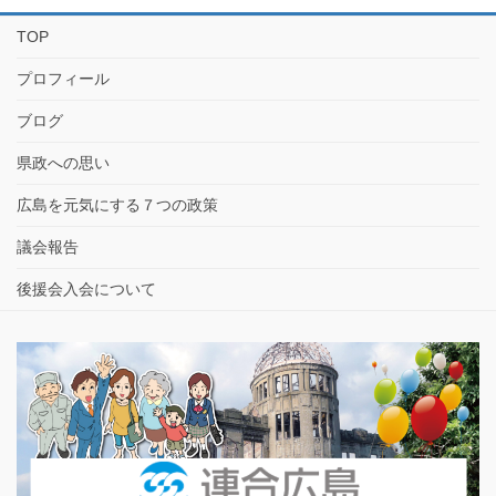
TOP
プロフィール
ブログ
県政への思い
広島を元気にする７つの政策
議会報告
後援会入会について